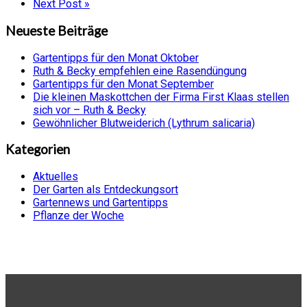
Next Post »
Neueste Beiträge
Gartentipps für den Monat Oktober
Ruth & Becky empfehlen eine Rasendüngung
Gartentipps für den Monat September
Die kleinen Maskottchen der Firma First Klaas stellen
sich vor – Ruth & Becky
Gewöhnlicher Blutweiderich (Lythrum salicaria)
Kategorien
Aktuelles
Der Garten als Entdeckungsort
Gartennews und Gartentipps
Pflanze der Woche