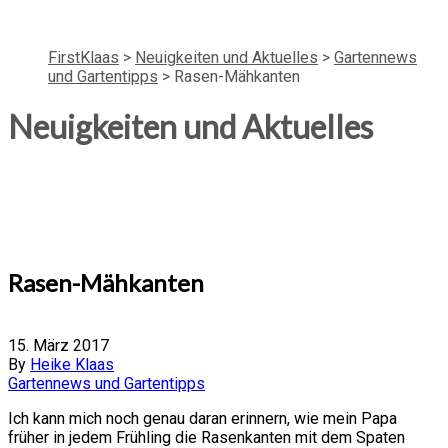
FirstKlaas
>
Neuigkeiten und Aktuelles
>
Gartennews
und Gartentipps
>
Rasen-Mähkanten
Neuigkeiten und Aktuelles
Rasen-Mähkanten
15. März 2017
By
Heike Klaas
Gartennews und Gartentipps
Ich kann mich noch genau daran erinnern, wie mein Papa
früher in jedem Frühling die Rasenkanten mit dem Spaten