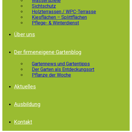
Wasserspiele
Sichtschutz
Holzterrassen / WPC-Terrasse
Kiesflächen – Splittflächen
Pflege- & Winterdienst
Über uns
Der firmeneigene Gartenblog
Gartennews und Gartentipps
Der Garten als Entdeckungsort
Pflanze der Woche
Aktuelles
Ausbildung
Kontakt