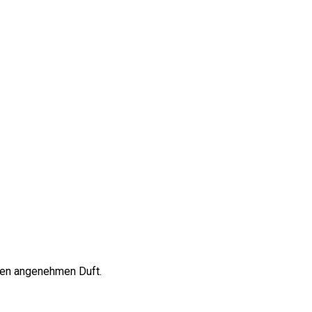
inen angenehmen Duft.