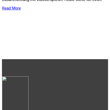
Read More