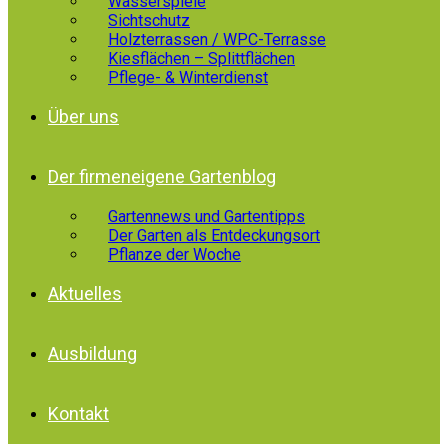
Wasserspiele
Sichtschutz
Holzterrassen / WPC-Terrasse
Kiesflächen – Splittflächen
Pflege- & Winterdienst
Über uns
Der firmeneigene Gartenblog
Gartennews und Gartentipps
Der Garten als Entdeckungsort
Pflanze der Woche
Aktuelles
Ausbildung
Kontakt