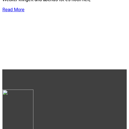
Read More