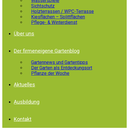
Wasserspiele
Sichtschutz
Holzterrassen / WPC-Terrasse
Kiesflächen – Splittflächen
Pflege- & Winterdienst
Über uns
Der firmeneigene Gartenblog
Gartennews und Gartentipps
Der Garten als Entdeckungsort
Pflanze der Woche
Aktuelles
Ausbildung
Kontakt